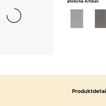
ähnliche Artikel:
Produktdetai