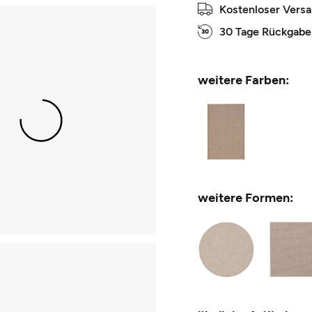
Kostenloser Vers
30 Tage Rückgabe
weitere Farben:
weitere Formen: