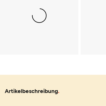
Artikelbeschreibung