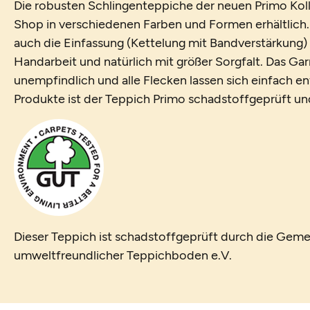
Die robusten Schlingenteppiche der neuen Primo Koll
Shop in verschiedenen Farben und Formen erhältlich.
auch die Einfassung (Kettelung mit Bandverstärkung) 
Handarbeit und natürlich mit größer Sorgfalt. Das Gar
unempfindlich und alle Flecken lassen sich einfach en
Produkte ist der Teppich Primo schadstoffgeprüft u
Dieser Teppich ist schadstoffgeprüft durch die Geme
umweltfreundlicher Teppichboden e.V.