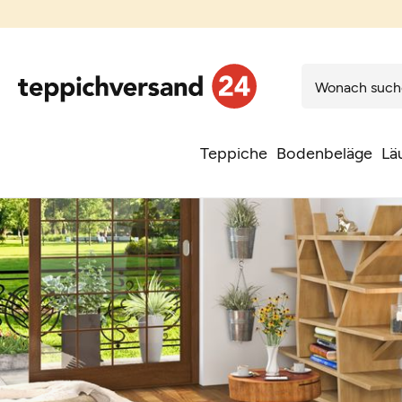
Teppiche
Bodenbeläge
Lä