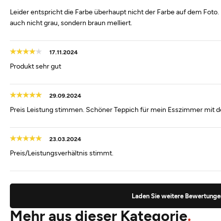
Leider entspricht die Farbe überhaupt nicht der Farbe auf dem Foto. 
auch nicht grau, sondern braun melliert.
17.11.2024
Produkt sehr gut
29.09.2024
Preis Leistung stimmen. Schöner Teppich für mein Esszimmer mit d
23.03.2024
Preis/Leistungsverhältnis stimmt.
Laden Sie weitere Bewertunge
Mehr aus dieser Kategorie