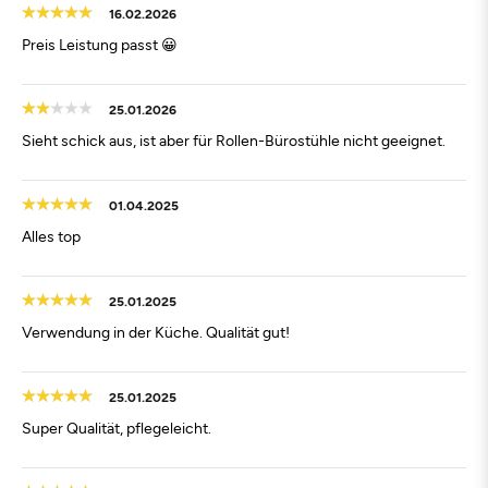
16.02.2026
Preis Leistung passt 😀
25.01.2026
Sieht schick aus, ist aber für Rollen-Bürostühle nicht geeignet.
01.04.2025
Alles top
25.01.2025
Verwendung in der Küche. Qualität gut!
25.01.2025
Super Qualität, pflegeleicht.