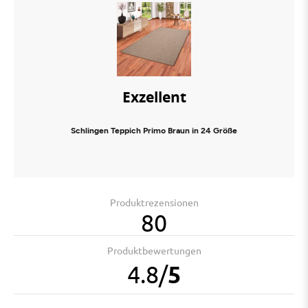
Exzellent
Schlingen Teppich Primo Braun in 24 Größe
Produktrezensionen
80
Produktbewertungen
4.8
/
5