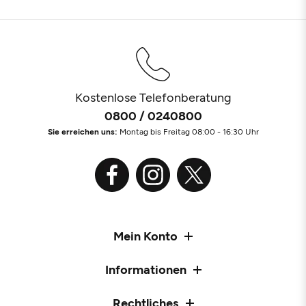
Kostenlose Telefonberatung
0800 / 0240800
Sie erreichen uns:
Montag bis Freitag 08:00 - 16:30 Uhr
Mein Konto
Informationen
Rechtliches