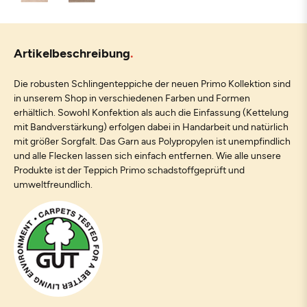
Artikelbeschreibung
Die robusten Schlingenteppiche der neuen Primo Kollektion sind
in unserem Shop in verschiedenen Farben und Formen
erhältlich. Sowohl Konfektion als auch die Einfassung (Kettelung
mit Bandverstärkung) erfolgen dabei in Handarbeit und natürlich
mit größer Sorgfalt. Das Garn aus Polypropylen ist unempfindlich
und alle Flecken lassen sich einfach entfernen. Wie alle unsere
Produkte ist der Teppich Primo schadstoffgeprüft und
umweltfreundlich.