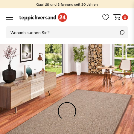
Qualität und Erfahrung seit 20 Jahren
0