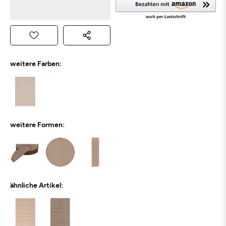
weitere Farben:
weitere Formen:
ähnliche Artikel: