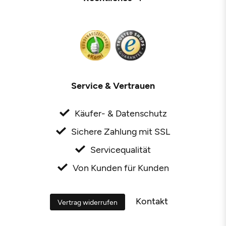
Service & Vertrauen
Käufer- & Datenschutz
Sichere Zahlung mit SSL
Servicequalität
Von Kunden für Kunden
Kontakt
Vertrag widerrufen