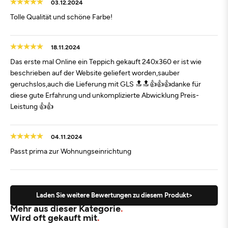
03.12.2024
Tolle Qualität und schöne Farbe!
18.11.2024
Das erste mal Online ein Teppich gekauft 240x360 er ist wie
beschrieben auf der Website geliefert worden,sauber
geruchslos,auch die Lieferung mit GLS 🔝🔝👍👍👍danke für
diese gute Erfahrung und unkomplizierte Abwicklung Preis-
Leistung 👍👍
04.11.2024
Passt prima zur Wohnungseinrichtung
Laden Sie weitere Bewertungen zu diesem Produkt>
Mehr aus dieser Kategorie
Wird oft gekauft mit