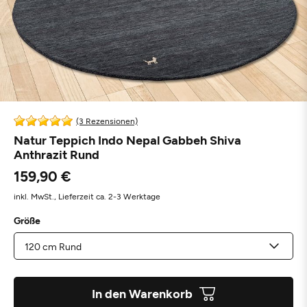
(3 Rezensionen)
Natur Teppich Indo Nepal Gabbeh Shiva
Anthrazit Rund
159,90 €
inkl. MwSt.,
Lieferzeit ca. 2-3 Werktage
Größe
In den Warenkorb