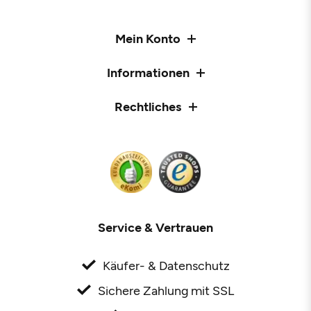
Mein Konto
Informationen
Rechtliches
Service & Vertrauen
Käufer- & Datenschutz
Sichere Zahlung mit SSL