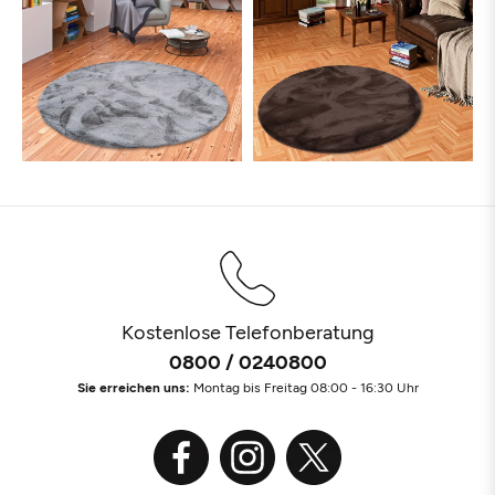
Kostenlose Telefonberatung
0800 / 0240800
Sie erreichen uns:
Montag bis Freitag 08:00 - 16:30 Uhr