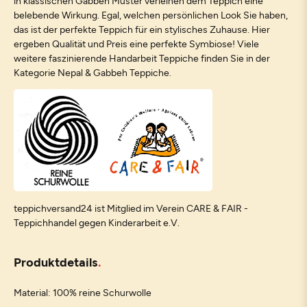
in klassischen Gabbeh Muster verleihen dem Teppich eine
belebende Wirkung. Egal, welchen persönlichen Look Sie haben,
das ist der perfekte Teppich für ein stylisches Zuhause. Hier
ergeben Qualität und Preis eine perfekte Symbiose! Viele
weitere faszinierende Handarbeit Teppiche finden Sie in der
Kategorie Nepal & Gabbeh Teppiche.
teppichversand24 ist Mitglied im Verein CARE & FAIR -
Teppichhandel gegen Kinderarbeit e.V.
Produktdetails
Material: 100% reine Schurwolle