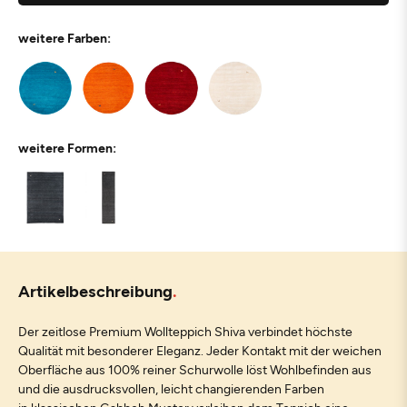
weitere Farben:
weitere Formen:
Artikelbeschreibung
Der zeitlose Premium Wollteppich Shiva verbindet höchste
Qualität mit besonderer Eleganz. Jeder Kontakt mit der weichen
Oberfläche aus 100% reiner Schurwolle löst Wohlbefinden aus
und die ausdrucksvollen, leicht changierenden Farben