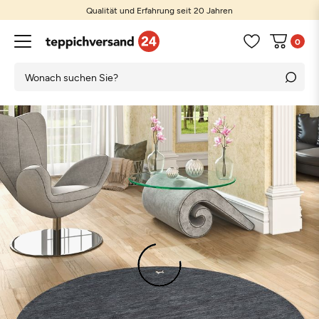
Qualität und Erfahrung seit 20 Jahren
0