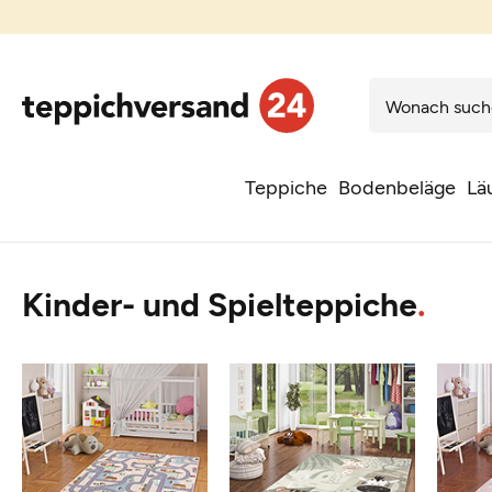
Teppiche
Bodenbeläge
Lä
Kinder- und Spielteppiche