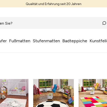
Qualität und Erfahrung seit 20 Jahren
ufer
Fußmatten
Stufenmatten
Badteppiche
Kunstfell