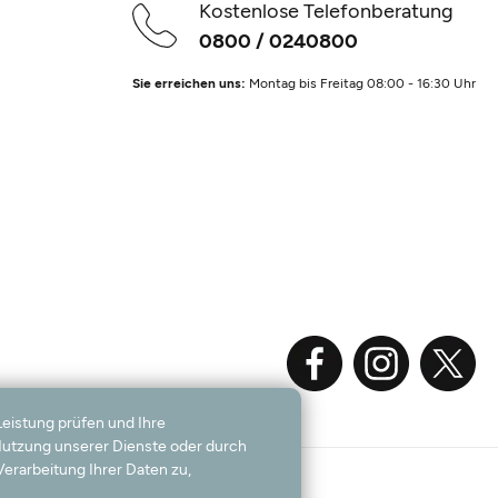
Kostenlose Telefonberatung
0800 / 0240800
Sie erreichen uns:
Montag bis Freitag 08:00 - 16:30 Uhr
Leistung prüfen und Ihre
 Nutzung unserer Dienste oder durch
erarbeitung Ihrer Daten zu,