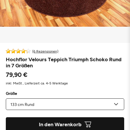
(6 Rezensionen)
Hochflor Velours Teppich Triumph Schoko Rund
in 7 Größen
79,90 €
inkl. MwSt.,
Lieferzeit ca. 4-5 Werktage
Größe
In den Warenkorb