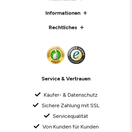
Informationen
Rechtliches
Service & Vertrauen
Käufer- & Datenschutz
Sichere Zahlung mit SSL
Servicequalität
Von Kunden für Kunden