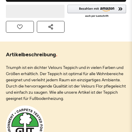
Artikelbeschreibung
Triumph ist ein dichter Velours Teppich und in vielen Farben und
Größen erhältlich. Der Teppich ist optimal für alle Wohnbereiche
geeignet und verleiht jedem Raum ein einzigartiges Ambiente.
Durch die hervorragende Qualität ist der Velours Flor pflegeleicht
und einfach zu saugen. Wie alle unsere Artikel ist der Teppich
geeignet für Fußbodenheizung.