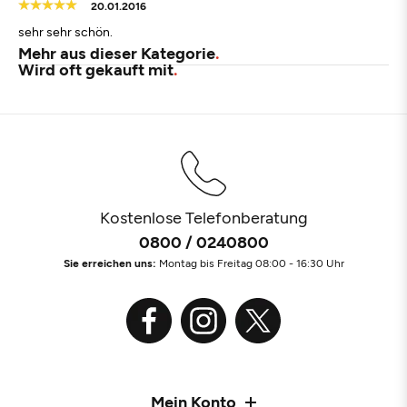
20.01.2016
sehr sehr schön.
Mehr aus dieser Kategorie
Wird oft gekauft mit
Kostenlose Telefonberatung
0800 / 0240800
Sie erreichen uns:
Montag bis Freitag 08:00 - 16:30 Uhr
Mein Konto