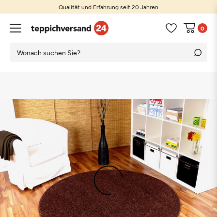
Qualität und Erfahrung seit 20 Jahren
0