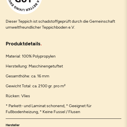
Dieser Teppich ist schadstoffgeprüft durch die Gemeinschaft
umweltfreundlicher Teppichboden e.V.
Produktdetails
Material: 100% Polypropylen
Herstellung: Maschinengetuftet
Gesamthöhe: ca. 16 mm
Gewicht Total: ca. 2100 gr. pro m²
Rücken: Vlies
* Parkett- und Laminat schonend, * Geeignet für
Fußbodenheizung, * Keine Fussel / Flusen
Hersteller