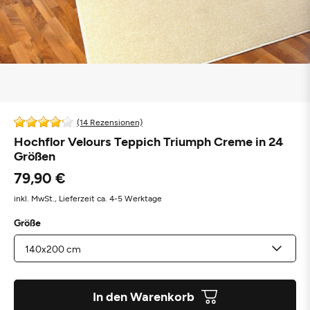
(14 Rezensionen)
Hochflor Velours Teppich Triumph Creme in 24
Größen
79,90 €
inkl. MwSt.,
Lieferzeit ca. 4-5 Werktage
Größe
In den Warenkorb