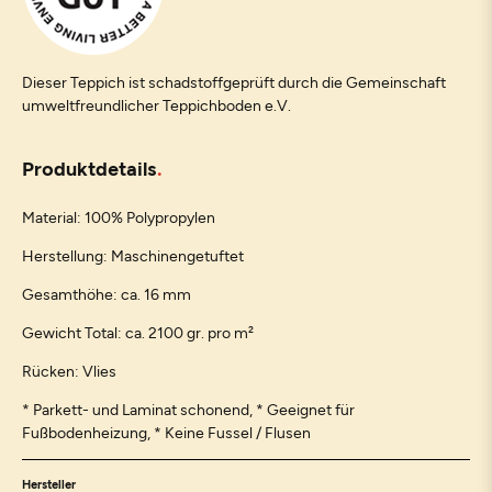
Dieser Teppich ist schadstoffgeprüft durch die Gemeinschaft
umweltfreundlicher Teppichboden e.V.
Produktdetails
Material: 100% Polypropylen
Herstellung: Maschinengetuftet
Gesamthöhe: ca. 16 mm
Gewicht Total: ca. 2100 gr. pro m²
Rücken: Vlies
* Parkett- und Laminat schonend, * Geeignet für
Fußbodenheizung, * Keine Fussel / Flusen
Hersteller