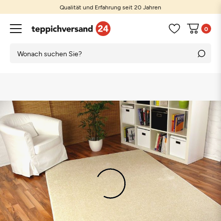
Qualität und Erfahrung seit 20 Jahren
0