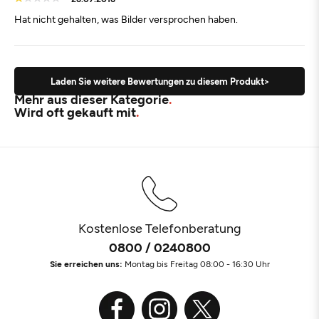
Hat nicht gehalten, was Bilder versprochen haben.
Laden Sie weitere Bewertungen zu diesem Produkt>
Mehr aus dieser Kategorie
Wird oft gekauft mit
Kostenlose Telefonberatung
0800 / 0240800
Sie erreichen uns:
Montag bis Freitag 08:00 - 16:30 Uhr