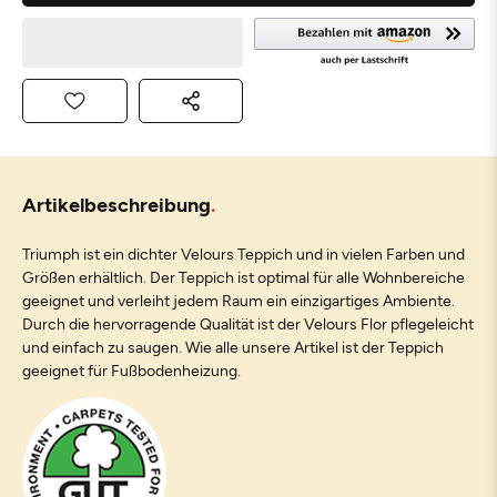
Artikelbeschreibung
Triumph ist ein dichter Velours Teppich und in vielen Farben und
Größen erhältlich. Der Teppich ist optimal für alle Wohnbereiche
geeignet und verleiht jedem Raum ein einzigartiges Ambiente.
Durch die hervorragende Qualität ist der Velours Flor pflegeleicht
und einfach zu saugen. Wie alle unsere Artikel ist der Teppich
geeignet für Fußbodenheizung.