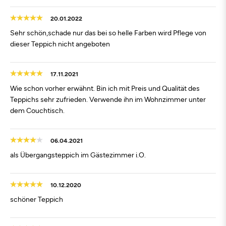
20.01.2022
Sehr schön,schade nur das bei so helle Farben wird Pflege von
dieser Teppich nicht angeboten
17.11.2021
Wie schon vorher erwähnt. Bin ich mit Preis und Qualität des
Teppichs sehr zufrieden. Verwende ihn im Wohnzimmer unter
dem Couchtisch.
06.04.2021
als Übergangsteppich im Gästezimmer i.O.
10.12.2020
schöner Teppich