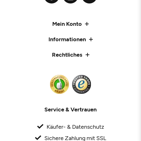
Mein Konto
Informationen
Rechtliches
Service & Vertrauen
Käufer- & Datenschutz
Sichere Zahlung mit SSL