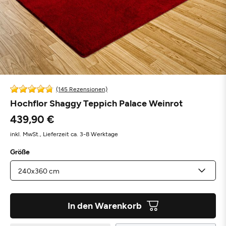
(145 Rezensionen)
Hochflor Shaggy Teppich Palace Weinrot
439,90 €
inkl. MwSt.,
Lieferzeit ca. 3-8 Werktage
Größe
In den Warenkorb