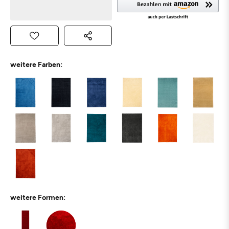
weitere Farben:
weitere Formen: