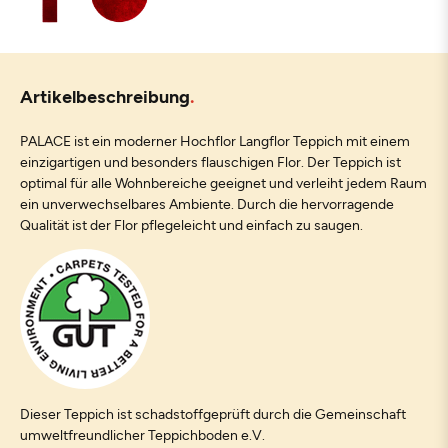
Artikelbeschreibung
PALACE ist ein moderner Hochflor Langflor Teppich mit einem
einzigartigen und besonders flauschigen Flor. Der Teppich ist
optimal für alle Wohnbereiche geeignet und verleiht jedem Raum
ein unverwechselbares Ambiente. Durch die hervorragende
Qualität ist der Flor pflegeleicht und einfach zu saugen.
Dieser Teppich ist schadstoffgeprüft durch die Gemeinschaft
umweltfreundlicher Teppichboden e.V.