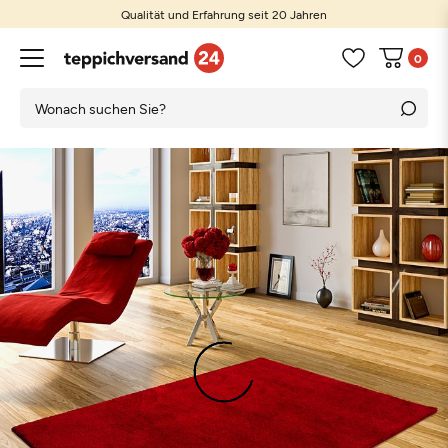
Qualität und Erfahrung seit 20 Jahren
0