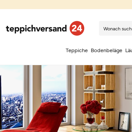
Teppiche
Bodenbeläge
Lä