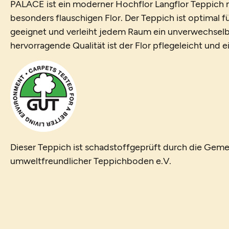
PALACE ist ein moderner Hochflor Langflor Teppich m
besonders flauschigen Flor. Der Teppich ist optimal 
geeignet und verleiht jedem Raum ein unverwechselb
hervorragende Qualität ist der Flor pflegeleicht und 
Dieser Teppich ist schadstoffgeprüft durch die Geme
umweltfreundlicher Teppichboden e.V.