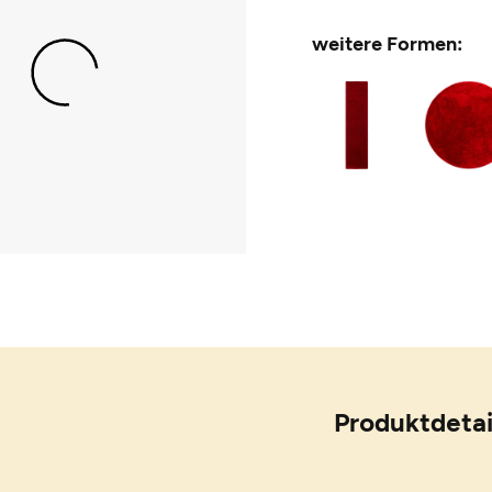
weitere Formen:
Produktdetai