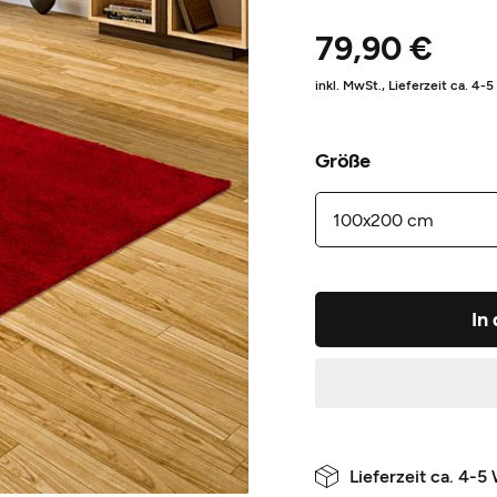
79,90 €
inkl. MwSt.,
Lieferzeit ca. 4-
Größe
In
Lieferzeit ca. 4-5