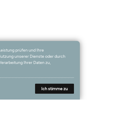
Leistung prüfen und Ihre
 Nutzung unserer Dienste oder durch
erarbeitung Ihrer Daten zu,
Ich stimme zu