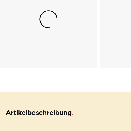
Artikelbeschreibung