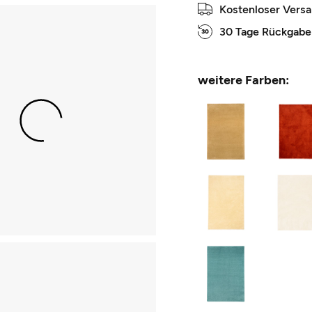
Kostenloser Vers
30 Tage Rückgabe
weitere Farben: