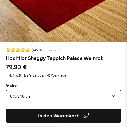
(145 Rezensionen)
Hochflor Shaggy Teppich Palace Weinrot
79,90 €
inkl. MwSt.,
Lieferzeit ca. 4-5 Werktage
Größe
In den Warenkorb