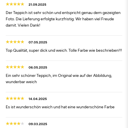
21.09.2025
Der Teppich ist sehr schön und entspricht genau dem gezeigten
Foto. Die Lieferung erfolgte kurzfristig. Wir haben viel Freude
damit. Vielen Dank!
07.05.2025
Top Qualität, super dick und weich. Tolle Farbe wie beschrieben!!!
06.05.2025
Ein sehr schöner Teppich, im Original wie auf der Abbildung,
wunderbar weich
14.04.2025
Es ist wunderschön weich und hat eine wunderschöne Farbe
09.03.2025