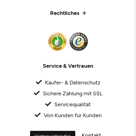
Rechtliches
Service & Vertrauen
Käufer- & Datenschutz
Sichere Zahlung mit SSL
Servicequalität
Von Kunden für Kunden
Kontakt
Vertrag widerrufen