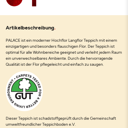
Artikelbeschreibung
PALACE ist ein moderner Hochflor Langflor Teppich mit einem
einzigartigen und besonders flauschigen Flor. Der Teppich ist
optimal für alle Wohnbereiche geeignet und verleiht jedem Raum
ein unverwechselbares Ambiente. Durch die hervorragende
Qualität ist der Flor pflegeleicht und einfach zu saugen.
Dieser Teppich ist schadstoffgeprüft durch die Gemeinschaft
umweltfreundlicher Teppichboden e.V.