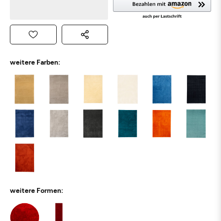
weitere Farben:
weitere Formen: