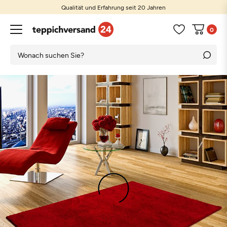
Qualität und Erfahrung seit 20 Jahren
0