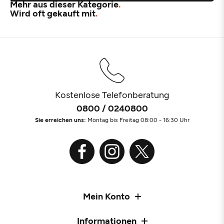
Mehr aus dieser Kategorie
Wird oft gekauft mit
Kostenlose Telefonberatung
0800 / 0240800
Sie erreichen uns:
Montag bis Freitag 08:00 - 16:30 Uhr
Mein Konto
Informationen