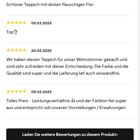
Schöner Teppich mit dicken flauschigen Flor.
05.03.2025
Top👌
20.02.2025
Wir haben diesen Teppich für unser Wohnzimmer gekauft und
sind sehr zufrieden mit dieser Entscheidung. Die Farbe und die
Qualität sind super und die Lieferung lief auch einwandfrei.
09.02.2025
Tolles Preis - Leistungsverhältnis 👍 und der Farbton fiel super
aus und entspricht voll unseren Vorstellungen / Erwahrungen
Laden Sie weitere Bewertungen zu diesem Produkt>