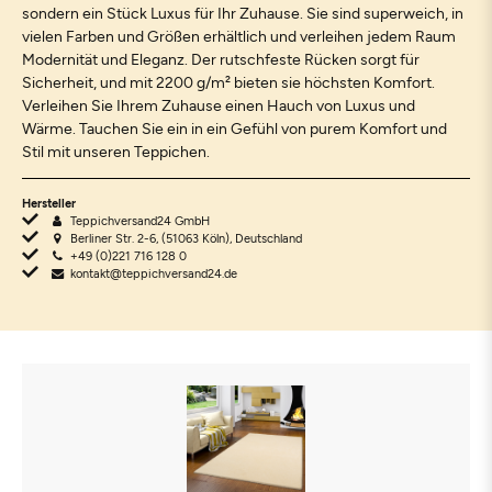
sondern ein Stück Luxus für Ihr Zuhause. Sie sind superweich, in
vielen Farben und Größen erhältlich und verleihen jedem Raum
Modernität und Eleganz. Der rutschfeste Rücken sorgt für
Sicherheit, und mit 2200 g/m² bieten sie höchsten Komfort.
Verleihen Sie Ihrem Zuhause einen Hauch von Luxus und
Wärme. Tauchen Sie ein in ein Gefühl von purem Komfort und
Stil mit unseren Teppichen.
Hersteller
Teppichversand24 GmbH
Berliner Str. 2-6, (51063 Köln), Deutschland
+49 (0)221 716 128 0
kontakt@teppichversand24.de