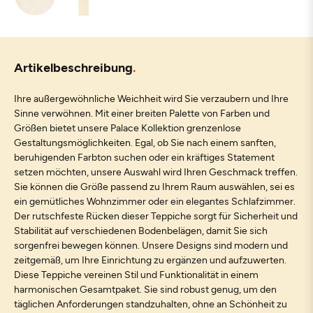
Artikelbeschreibung
Ihre außergewöhnliche Weichheit wird Sie verzaubern und Ihre
Sinne verwöhnen. Mit einer breiten Palette von Farben und
Größen bietet unsere Palace Kollektion grenzenlose
Gestaltungsmöglichkeiten. Egal, ob Sie nach einem sanften,
beruhigenden Farbton suchen oder ein kräftiges Statement
setzen möchten, unsere Auswahl wird Ihren Geschmack treffen.
Sie können die Größe passend zu Ihrem Raum auswählen, sei es
ein gemütliches Wohnzimmer oder ein elegantes Schlafzimmer.
Der rutschfeste Rücken dieser Teppiche sorgt für Sicherheit und
Stabilität auf verschiedenen Bodenbelägen, damit Sie sich
sorgenfrei bewegen können. Unsere Designs sind modern und
zeitgemäß, um Ihre Einrichtung zu ergänzen und aufzuwerten.
Diese Teppiche vereinen Stil und Funktionalität in einem
harmonischen Gesamtpaket. Sie sind robust genug, um den
täglichen Anforderungen standzuhalten, ohne an Schönheit zu