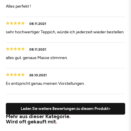
Alles perfekt !
08.11.2021
sehr hochwertiger Teppich, würde ich jederzeit wieder bestellen
08.11.2021
alles gut. genaue Masse stimmen.
26.10.2021
Es entspricht genau meinen Vorstellungen.
Laden Sie weitere Bewertungen zu diesem Produkt>
Mehr aus dieser Kategorie
Wird oft gekauft mit