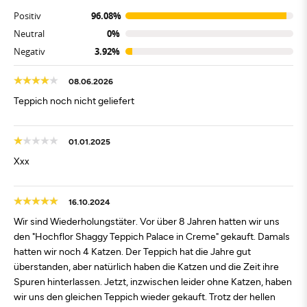
Positiv
96.08%
Neutral
0%
Negativ
3.92%
08.06.2026
Teppich noch nicht geliefert
01.01.2025
Xxx
16.10.2024
Wir sind Wiederholungstäter. Vor über 8 Jahren hatten wir uns
den "Hochflor Shaggy Teppich Palace in Creme" gekauft. Damals
hatten wir noch 4 Katzen. Der Teppich hat die Jahre gut
überstanden, aber natürlich haben die Katzen und die Zeit ihre
Spuren hinterlassen. Jetzt, inzwischen leider ohne Katzen, haben
wir uns den gleichen Teppich wieder gekauft. Trotz der hellen