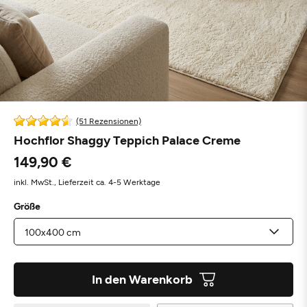
(51 Rezensionen)
Hochflor Shaggy Teppich Palace Creme
149,90 €
inkl. MwSt.,
Lieferzeit ca. 4-5 Werktage
Größe
In den Warenkorb