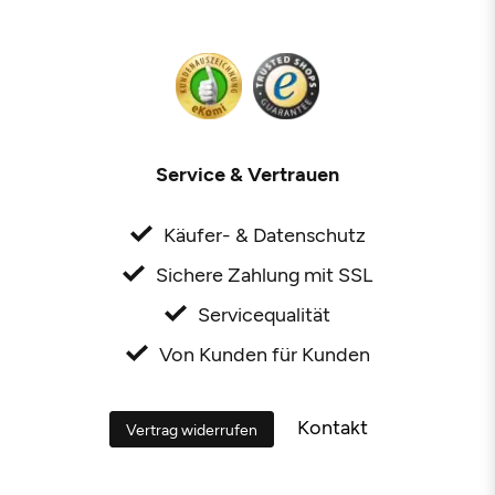
Service & Vertrauen
Käufer- & Datenschutz
Sichere Zahlung mit SSL
Servicequalität
Von Kunden für Kunden
Kontakt
Vertrag widerrufen