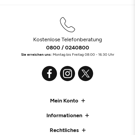
Kostenlose Telefonberatung
0800 / 0240800
Sie erreichen uns:
Montag bis Freitag 08:00 - 16:30 Uhr
Mein Konto
Informationen
Rechtliches