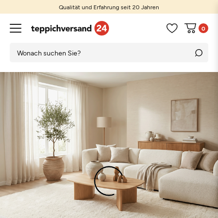
Qualität und Erfahrung seit 20 Jahren
0