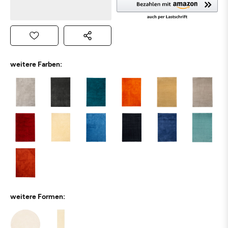
weitere Farben:
weitere Formen: