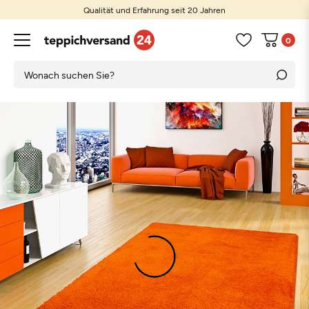
Qualität und Erfahrung seit 20 Jahren
0