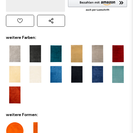
weitere Farben:
weitere Formen: