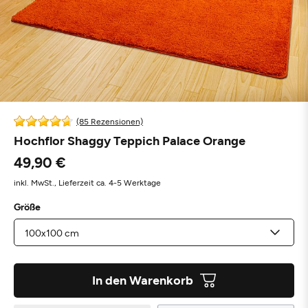
(85 Rezensionen)
Hochflor Shaggy Teppich Palace Orange
49,90 €
inkl. MwSt.,
Lieferzeit ca. 4-5 Werktage
Größe
In den Warenkorb