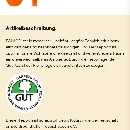
Artikelbeschreibung
PALACE ist ein moderner Hochflor Langflor Teppich mit einem
einzigartigen und besonders flauschigen Flor. Der Teppich ist
optimal für alle Wohnbereiche geeignet und verleiht jedem Raum
ein unverwechselbares Ambiente. Durch die hervorragende
Qualität ist der Flor pflegeleicht und einfach zu saugen.
Dieser Teppich ist schadstoffgeprüft durch die Gemeinschaft
umweltfreundlicher Teppichboden e.V.