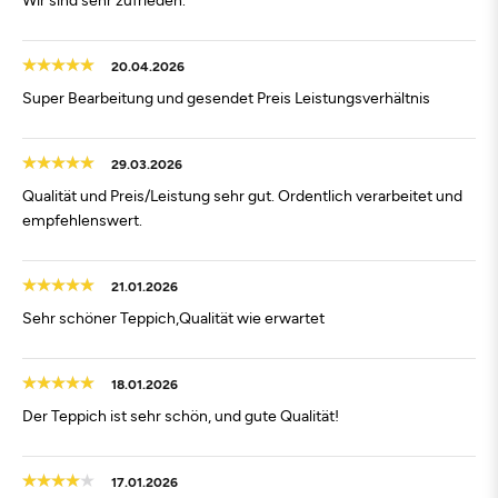
20.04.2026
Super Bearbeitung und gesendet Preis Leistungsverhältnis
29.03.2026
Qualität und Preis/Leistung sehr gut. Ordentlich verarbeitet und
empfehlenswert.
21.01.2026
Sehr schöner Teppich,Qualität wie erwartet
18.01.2026
Der Teppich ist sehr schön, und gute Qualität!
17.01.2026