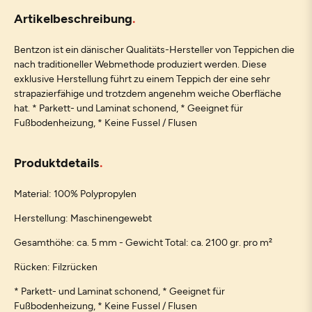
Artikelbeschreibung
Bentzon ist ein dänischer Qualitäts-Hersteller von Teppichen die
nach traditioneller Webmethode produziert werden. Diese
exklusive Herstellung führt zu einem Teppich der eine sehr
strapazierfähige und trotzdem angenehm weiche Oberfläche
hat. * Parkett- und Laminat schonend, * Geeignet für
Fußbodenheizung, * Keine Fussel / Flusen
Produktdetails
Material: 100% Polypropylen
Herstellung: Maschinengewebt
Gesamthöhe: ca. 5 mm - Gewicht Total: ca. 2100 gr. pro m²
Rücken: Filzrücken
* Parkett- und Laminat schonend, * Geeignet für
Fußbodenheizung, * Keine Fussel / Flusen