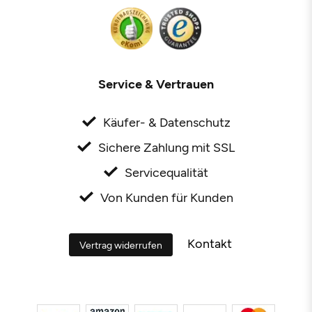
Service & Vertrauen
Käufer- & Datenschutz
Sichere Zahlung mit SSL
Servicequalität
Von Kunden für Kunden
Kontakt
Vertrag widerrufen