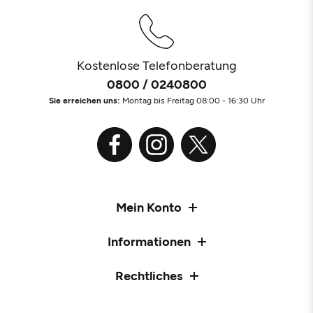
Kostenlose Telefonberatung
0800 / 0240800
Sie erreichen uns:
Montag bis Freitag 08:00 - 16:30 Uhr
Mein Konto
Informationen
Rechtliches