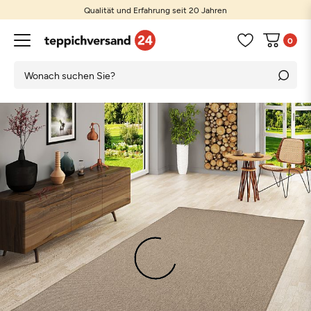
Qualität und Erfahrung seit 20 Jahren
0