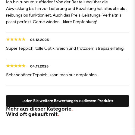
Ich bin rundum zufrieden! Von der Bestellung über die
Abwicklung bis hin zur Lieferung und Bezahlung hat alles absolut
reibungslos funktioniert. Auch das Preis-Leistungs-Verhältnis
passt perfekt. Gerne wieder – klare Empfehlung!
05.12.2025
Super Teppich, tolle Optik, weich und trotzdem strapazierfähig.
04.11.2025
Sehr schöner Teppich, kann man nur empfehlen.
Laden Sie weitere Bewertungen zu diesem Produkt>
Mehr aus dieser Kategorie
Wird oft gekauft mit