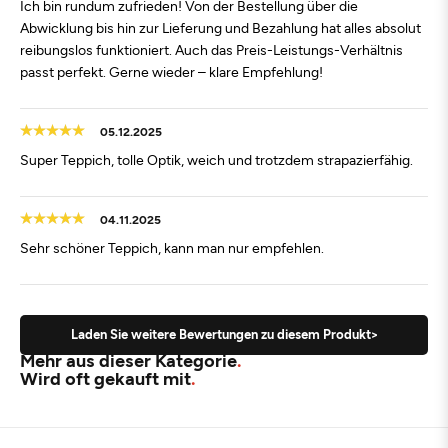
Ich bin rundum zufrieden! Von der Bestellung über die
Abwicklung bis hin zur Lieferung und Bezahlung hat alles absolut
reibungslos funktioniert. Auch das Preis-Leistungs-Verhältnis
passt perfekt. Gerne wieder – klare Empfehlung!
05.12.2025
Super Teppich, tolle Optik, weich und trotzdem strapazierfähig.
04.11.2025
Sehr schöner Teppich, kann man nur empfehlen.
Laden Sie weitere Bewertungen zu diesem Produkt>
Mehr aus dieser Kategorie
Wird oft gekauft mit