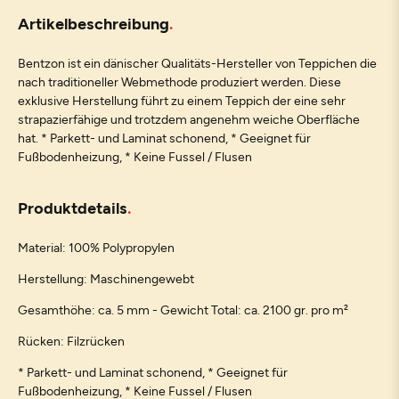
Artikelbeschreibung
Bentzon ist ein dänischer Qualitäts-Hersteller von Teppichen die
nach traditioneller Webmethode produziert werden. Diese
exklusive Herstellung führt zu einem Teppich der eine sehr
strapazierfähige und trotzdem angenehm weiche Oberfläche
hat. * Parkett- und Laminat schonend, * Geeignet für
Fußbodenheizung, * Keine Fussel / Flusen
Produktdetails
Material: 100% Polypropylen
Herstellung: Maschinengewebt
Gesamthöhe: ca. 5 mm - Gewicht Total: ca. 2100 gr. pro m²
Rücken: Filzrücken
* Parkett- und Laminat schonend, * Geeignet für
Fußbodenheizung, * Keine Fussel / Flusen