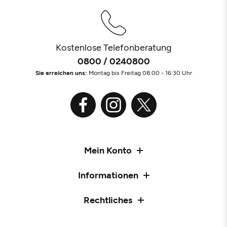
Kostenlose Telefonberatung
0800 / 0240800
Sie erreichen uns:
Montag bis Freitag 08:00 - 16:30 Uhr
Mein Konto
Informationen
Rechtliches