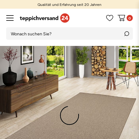
Qualität und Erfahrung seit 20 Jahren
0