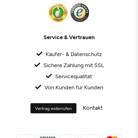
Service & Vertrauen
Käufer- & Datenschutz
Sichere Zahlung mit SSL
Servicequalität
Von Kunden für Kunden
Kontakt
Vertrag widerrufen