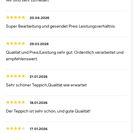
20.04.2026
Super Bearbeitung und gesendet Preis Leistungsverhältnis
29.03.2026
Qualität und Preis/Leistung sehr gut. Ordentlich verarbeitet und
empfehlenswert.
21.01.2026
Sehr schöner Teppich,Qualität wie erwartet
18.01.2026
Der Teppich ist sehr schön, und gute Qualität!
17.01.2026