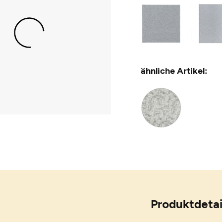
ähnliche Artikel:
Produktdetai