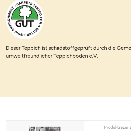
Dieser Teppich ist schadstoffgeprüft durch die Geme
umweltfreundlicher Teppichboden e.V.
Produktrezen