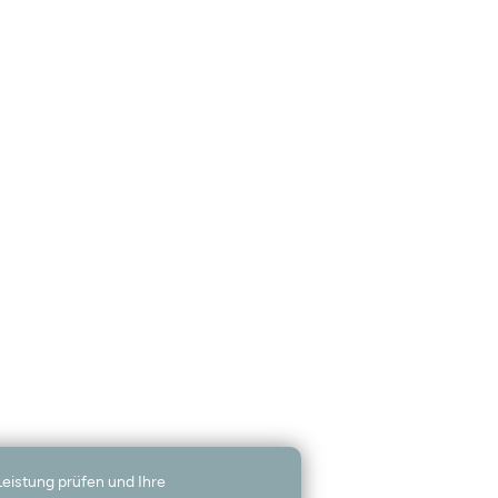
Leistung prüfen und Ihre