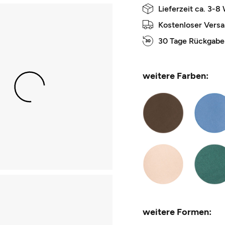
Lieferzeit ca. 3-8
Kostenloser Vers
30 Tage Rückgabe
weitere Farben:
weitere Formen: