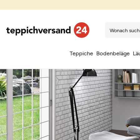
Teppiche
Bodenbeläge
Lä