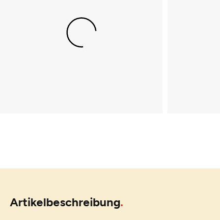
Artikelbeschreibung