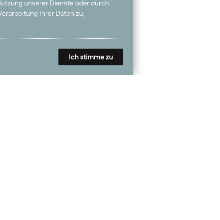
 Nutzung unserer Dienste oder durch
erarbeitung Ihrer Daten zu,
Ich stimme zu