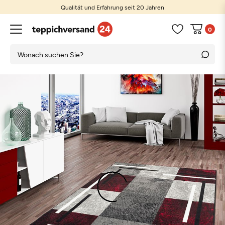
Qualität und Erfahrung seit 20 Jahren
0