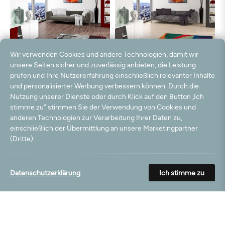
Wir verwenden Cookies und andere Technologien, damit wir
unsere Seiten sicher und zuverlässig anbieten, die Leistung
prüfen und Ihre Nutzererfahrung einschließlich relevanter Inhalte
und personalisierter Werbung verbessern können. Durch die
Nutzung unserer Dienste oder durch Klick auf den Button „Ich
stimme zu“ stimmen Sie der Verwendung von Cookies und
anderen Technologien zur Verarbeitung Ihrer Daten zu,
einschließlich der Übermittlung an unsere Marketingpartner
(Dritte).
Datenschutzerklärung
Ich stimme zu