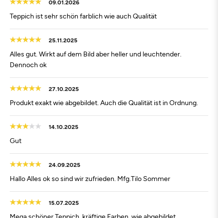
09.01.2026
Teppich ist sehr schön farblich wie auch Qualität
25.11.2025
Alles gut. Wirkt auf dem Bild aber heller und leuchtender.
Dennoch ok
27.10.2025
Produkt exakt wie abgebildet. Auch die Qualität ist in Ordnung.
14.10.2025
Gut
24.09.2025
Hallo Alles ok so sind wir zufrieden. Mfg.Tilo Sommer
15.07.2025
Mega schöner Teppich, kräftige Farben, wie abgebildet.