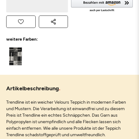
weitere Farben:
Artikelbeschreibung
Trendline ist ein weicher Velours Teppich in modernen Farben
und Mustern. Die Verarbeitung ist einwandfrei und zu diesem
Preis ist Trendline ein echtes Schnäppchen. Das Garn aus
Polypropylen ist unempfindlich und alle Flecken lassen sich
einfach entfernen. Wie alle unsere Produkte ist der Teppich
Trendline schadstoffgeprüft und umweltfreundlich.