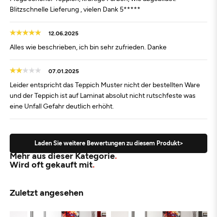
Blitzschnelle Lieferung , vielen Dank 5*****
12.06.2025
Alles wie beschrieben, ich bin sehr zufrieden. Danke
07.01.2025
Leider entspricht das Teppich Muster nicht der bestellten Ware
und der Teppich ist auf Laminat absolut nicht rutschfeste was
eine Unfall Gefahr deutlich erhöht.
Laden Sie weitere Bewertungen zu diesem Produkt>
Mehr aus dieser Kategorie
Wird oft gekauft mit
Zuletzt angesehen