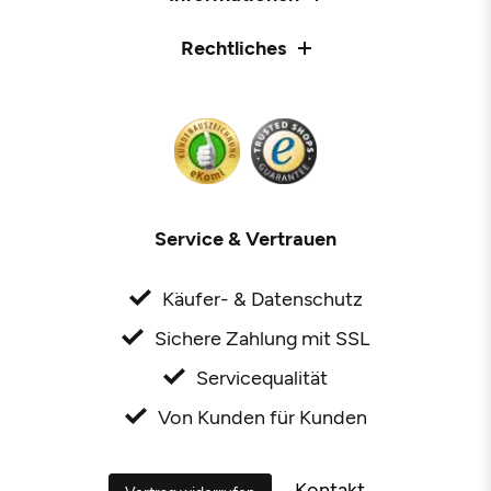
Rechtliches
Service & Vertrauen
Käufer- & Datenschutz
Sichere Zahlung mit SSL
Servicequalität
Von Kunden für Kunden
Kontakt