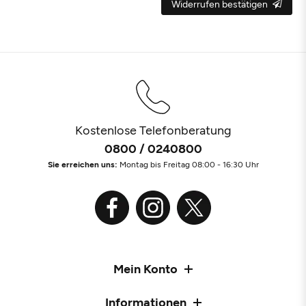
Widerrufen bestätigen
Kostenlose Telefonberatung
0800 / 0240800
Sie erreichen uns:
Montag bis Freitag 08:00 - 16:30 Uhr
Mein Konto
Informationen