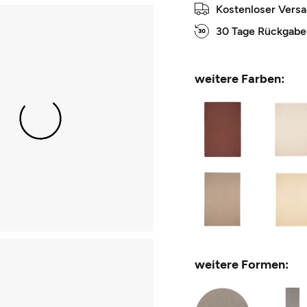
Kostenloser Vers
30 Tage Rückgabe
weitere Farben:
weitere Formen: