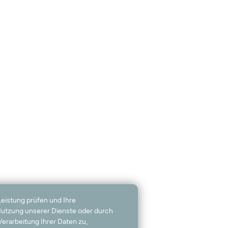
Leistung prüfen und Ihre
 Nutzung unserer Dienste oder durch
erarbeitung Ihrer Daten zu,