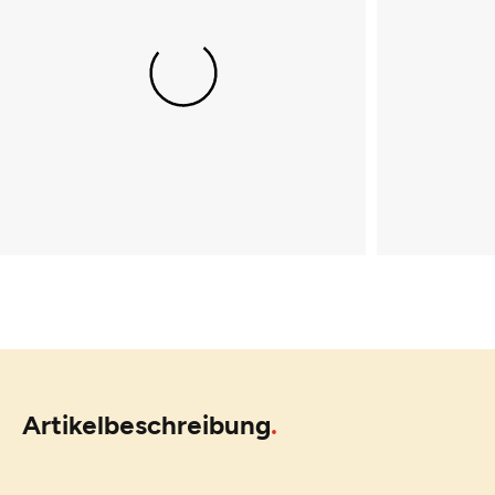
Artikelbeschreibung