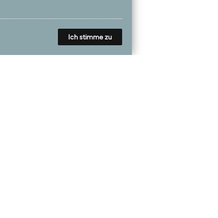
Ich stimme zu