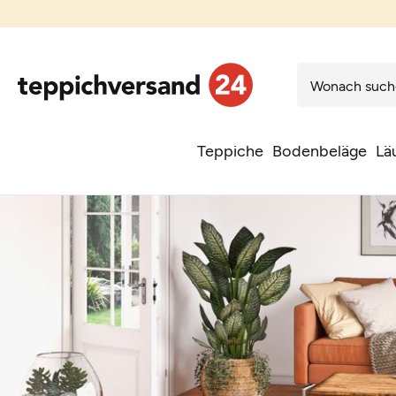
Teppiche
Bodenbeläge
Lä