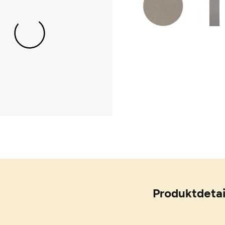
Produktdetai