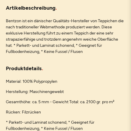
Artikelbeschreibung
Bentzon ist ein dänischer Qualitäts-Hersteller von Teppichen die
nach traditioneller Webmethode produziert werden. Diese
exklusive Herstellung führt zu einem Teppich der eine sehr
strapazierfähige und trotzdem angenehm weiche Oberfläche
hat. * Parkett- und Laminat schonend, * Geeignet für
Fußbodenheizung, * Keine Fussel / Flusen
Produktdetails
Material: 100% Polypropylen
Herstellung: Maschinengewebt
Gesamthöhe: ca. 5 mm - Gewicht Total: ca. 2100 gr. pro m²
Rücken: Filzrücken
* Parkett- und Laminat schonend, * Geeignet für
Fußbodenheizung, * Keine Fussel / Flusen