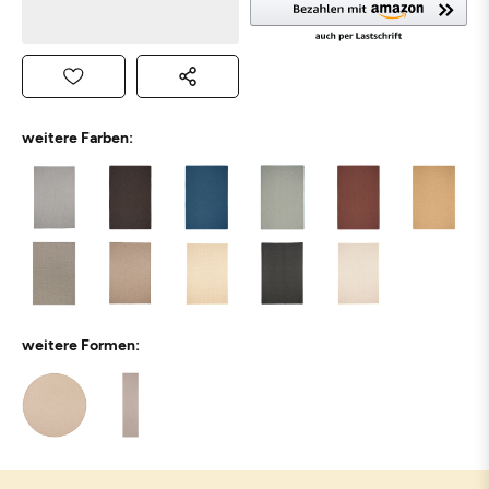
weitere Farben:
weitere Formen: