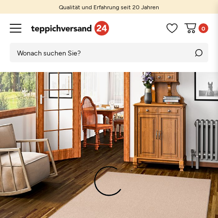
Qualität und Erfahrung seit 20 Jahren
0