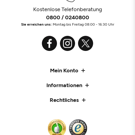
Kostenlose Telefonberatung
0800 / 0240800
Sie erreichen uns:
Montag bis Freitag 08:00 - 16:30 Uhr
Mein Konto
Informationen
Rechtliches