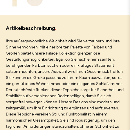
Artikelbeschreibung
Ihre außergewöhnliche Weichheit wird Sie verzaubern und Ihre
Sinne verwöhnen. Mit einer breiten Palette von Farben und
Größen bietet unsere Palace Kollektion grenzenlose
Gestaltungsmöglichkeiten. Egal, ob Sie nach einem sanften,
beruhigenden Farbton suchen oder ein kräftiges Statement
setzen möchten, unsere Auswahl wird Ihren Geschmack treffen.
Sie können die Größe passend zu Ihrem Raum auswählen, sei es
ein gemütliches Wohnzimmer oder ein elegantes Schlafzimmer.
Der rutschfeste Rücken dieser Teppiche sorgt für Sicherheit und
Stabilität auf verschiedenen Bodenbelägen, damit Sie sich
sorgenfrei bewegen können. Unsere Designs sind modern und
zeitgemäß, um Ihre Einrichtung zu ergänzen und aufzuwerten.
Diese Teppiche vereinen Stil und Funktionalität in einem
harmonischen Gesamtpaket. Sie sind robust genug, um den
täglichen Anforderungen standzuhalten, ohne an Schönheit zu