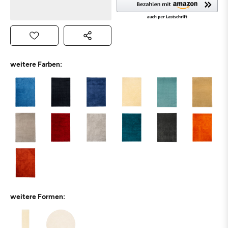
weitere Farben:
weitere Formen: