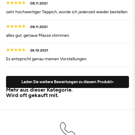
08.11.2021
sehr hochwertiger Teppich, würde ich jederzeit wieder bestellen
08.11.2021
alles gut. genaue Masse stimmen.
26.10.2021
Es entspricht genau meinen Vorstellungen.
Laden Sie weitere Bewertungen zu diesem Produkt>
Mehr aus dieser Kategorie
Wird oft gekauft mit