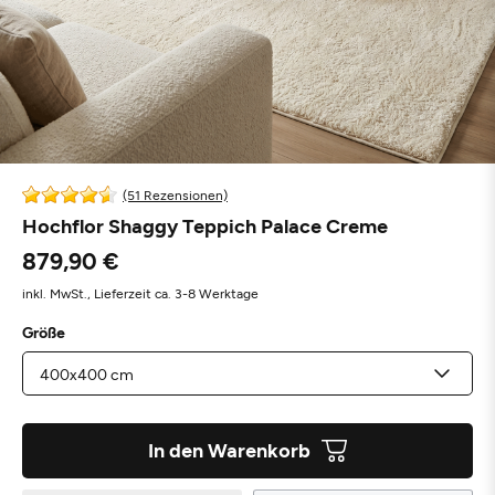
(51 Rezensionen)
Hochflor Shaggy Teppich Palace Creme
879,90 €
inkl. MwSt.,
Lieferzeit ca. 3-8 Werktage
Größe
In den Warenkorb