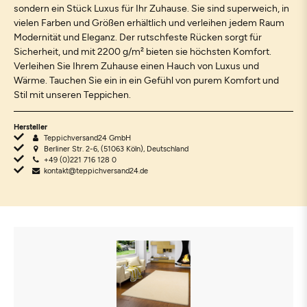
sondern ein Stück Luxus für Ihr Zuhause. Sie sind superweich, in
vielen Farben und Größen erhältlich und verleihen jedem Raum
Modernität und Eleganz. Der rutschfeste Rücken sorgt für
Sicherheit, und mit 2200 g/m² bieten sie höchsten Komfort.
Verleihen Sie Ihrem Zuhause einen Hauch von Luxus und
Wärme. Tauchen Sie ein in ein Gefühl von purem Komfort und
Stil mit unseren Teppichen.
Hersteller
Teppichversand24 GmbH
Berliner Str. 2-6, (51063 Köln), Deutschland
+49 (0)221 716 128 0
kontakt@teppichversand24.de