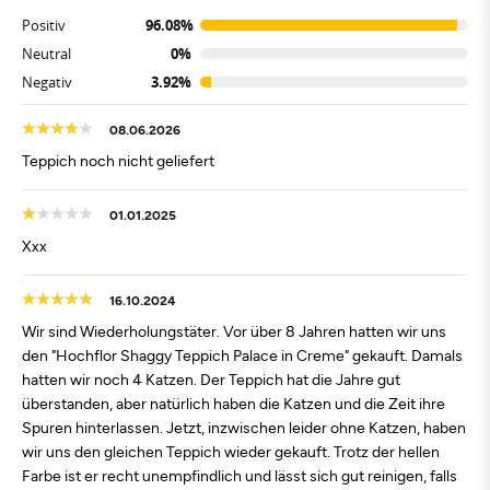
Positiv
96.08%
Neutral
0%
Negativ
3.92%
08.06.2026
Teppich noch nicht geliefert
01.01.2025
Xxx
16.10.2024
Wir sind Wiederholungstäter. Vor über 8 Jahren hatten wir uns
den "Hochflor Shaggy Teppich Palace in Creme" gekauft. Damals
hatten wir noch 4 Katzen. Der Teppich hat die Jahre gut
überstanden, aber natürlich haben die Katzen und die Zeit ihre
Spuren hinterlassen. Jetzt, inzwischen leider ohne Katzen, haben
wir uns den gleichen Teppich wieder gekauft. Trotz der hellen
Farbe ist er recht unempfindlich und lässt sich gut reinigen, falls