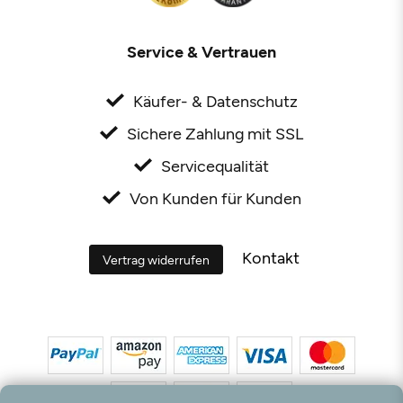
Service & Vertrauen
Käufer- & Datenschutz
Sichere Zahlung mit SSL
Servicequalität
Von Kunden für Kunden
Kontakt
Vertrag widerrufen