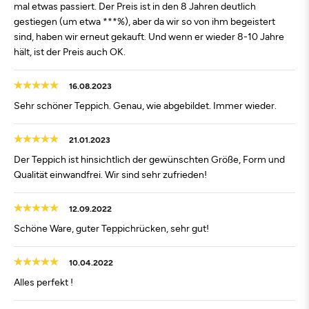
mal etwas passiert. Der Preis ist in den 8 Jahren deutlich
gestiegen (um etwa ***%), aber da wir so von ihm begeistert
sind, haben wir erneut gekauft. Und wenn er wieder 8-10 Jahre
hält, ist der Preis auch OK.
16.08.2023
Sehr schöner Teppich. Genau, wie abgebildet. Immer wieder.
21.01.2023
Der Teppich ist hinsichtlich der gewünschten Größe, Form und
Qualität einwandfrei. Wir sind sehr zufrieden!
12.09.2022
Schöne Ware, guter Teppichrücken, sehr gut!
10.04.2022
Alles perfekt !